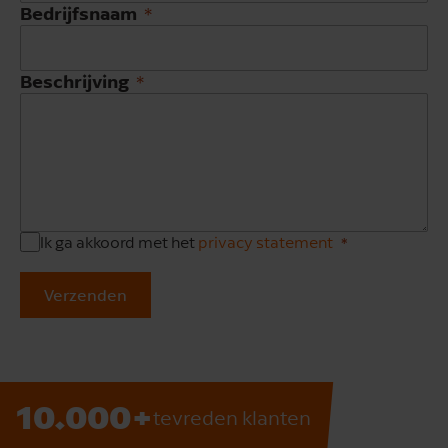
Bedrijfsnaam
Beschrijving
Ik ga akkoord met het
privacy statement
Verzenden
10.000+
tevreden klanten