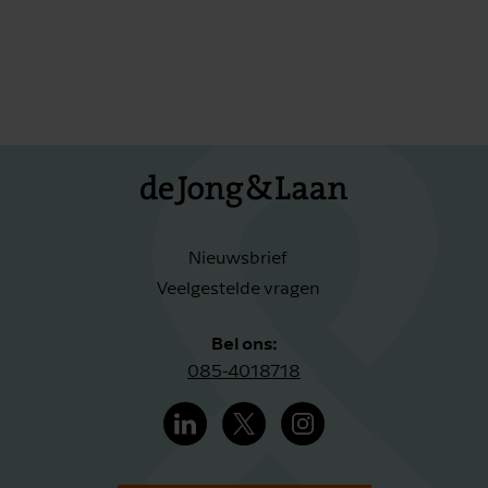
Nieuwsbrief
Veelgestelde vragen
Bel ons:
085-4018718