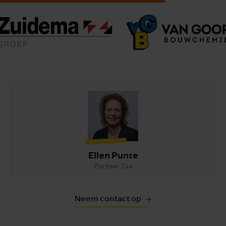
Ellen Punte
Partner Tax
Neem contact op