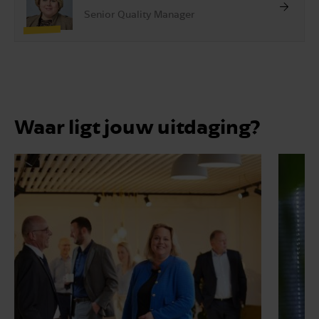
Senior Quality Manager
Waar ligt jouw uitdaging?