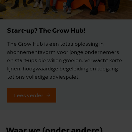
Start-up? The Grow Hub!
The Grow Hub is een totaaloplossing in
abonnementsvorm voor jonge ondernemers
en start-ups die willen groeien. Verwacht korte
lijnen, hoogwaardige begeleiding en toegang
tot ons volledige adviespalet.
Lees verder
Waar we (onder andere)