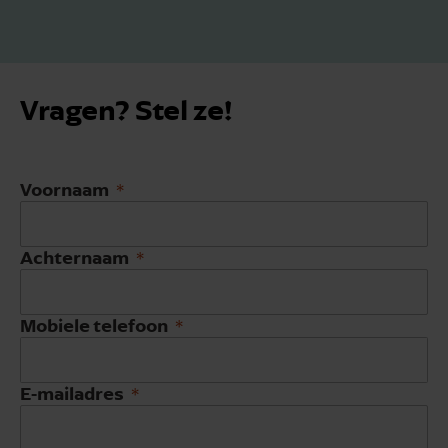
Vragen? Stel ze!
Voornaam
Achternaam
Mobiele telefoon
E-mailadres