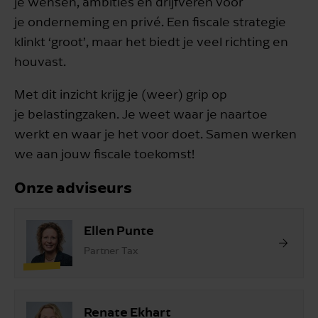
je wensen, ambities en drijfveren voor
je onderneming en privé. Een fiscale strategie
klinkt ‘groot’, maar het biedt je veel richting en
houvast.
Met dit inzicht krijg je (weer) grip op
je belastingzaken. Je weet waar je naartoe
werkt en waar je het voor doet. Samen werken
we aan jouw fiscale toekomst!
Onze adviseurs
Ellen Punte
Partner Tax
Renate Ekhart