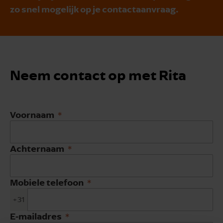
zo snel mogelijk op je contactaanvraag.
Neem contact op met Rita
Voornaam
Achternaam
Mobiele telefoon
+31
E-mailadres