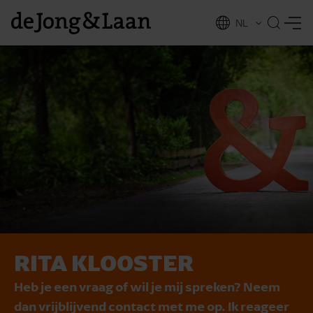
NL
EN
RITA KLOOSTER
vices
Heb je een vraag of wil je mij spreken? Neem
dan vrijblijvend contact met me op. Ik reageer