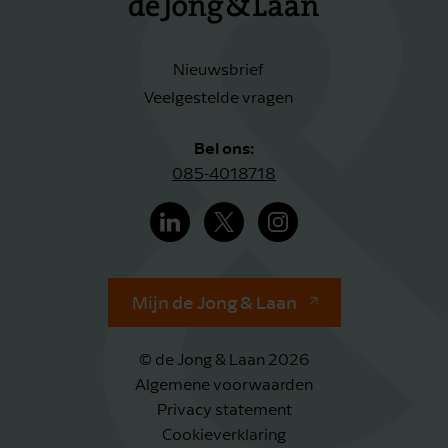
Nieuwsbrief
Veelgestelde vragen
Bel ons:
085-4018718
Mijn de Jong & Laan
© de Jong & Laan 2026
Algemene voorwaarden
Privacy statement
Cookieverklaring