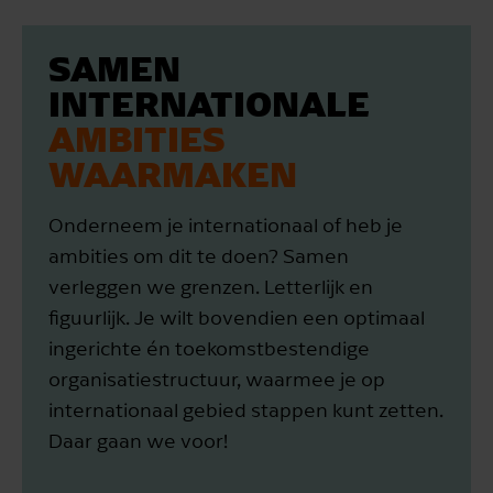
SAMEN
INTERNATIONALE
AMBITIES
WAARMAKEN
Onderneem je internationaal of heb je
ambities om dit te doen? Samen
verleggen we grenzen. Letterlijk en
figuurlijk. Je wilt bovendien een optimaal
ingerichte én toekomstbestendige
organisatiestructuur, waarmee je op
internationaal gebied stappen kunt zetten.
Daar gaan we voor!