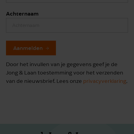
Achternaam
Aanmelden
Door het invullen van je gegevens geef je de
Jong & Laan toestemming voor het verzenden
van de nieuwsbrief. Lees onze
privacyverklaring
.