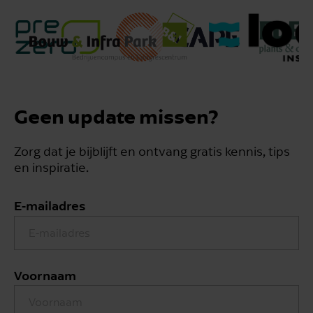
Geen update missen?
Zorg dat je bijblijft en ontvang gratis kennis, tips
en inspiratie.
E-mailadres
Voornaam