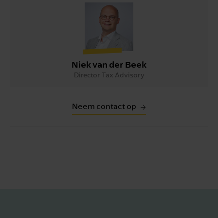
Niek van der Beek
Director Tax Advisory
Neem contact op