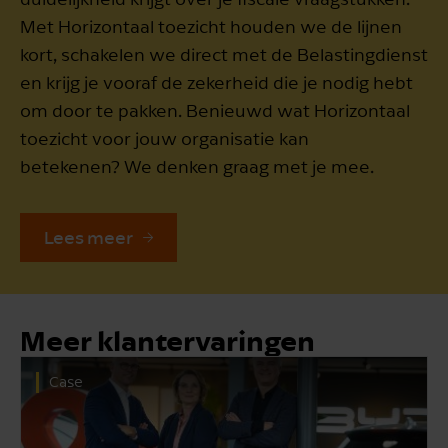
Met Horizontaal toezicht houden we de lijnen
kort, schakelen we direct met de Belastingdienst
en krijg je vooraf de zekerheid die je nodig hebt
om door te pakken. Benieuwd wat Horizontaal
toezicht voor jouw organisatie kan
betekenen? We denken graag met je mee.
Lees meer
Meer klantervaringen
Case