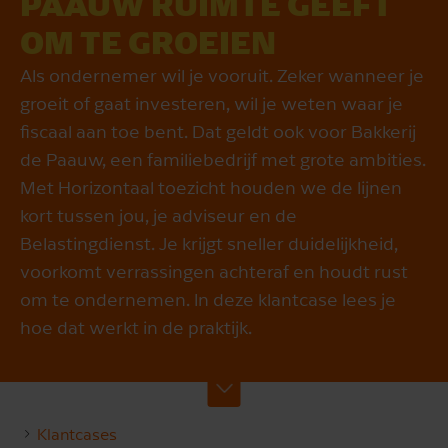
PAAUW RUIMTE GEEFT
OM TE GROEIEN
Als ondernemer wil je vooruit. Zeker wanneer je
groeit of gaat investeren, wil je weten waar je
fiscaal aan toe bent. Dat geldt ook voor Bakkerij
de Paauw, een familiebedrijf met grote ambities.
Met Horizontaal toezicht houden we de lijnen
kort tussen jou, je adviseur en de
Belastingdienst. Je krijgt sneller duidelijkheid,
voorkomt verrassingen achteraf en houdt rust
om te ondernemen. In deze klantcase lees je
hoe dat werkt in de praktijk.
Klantcases