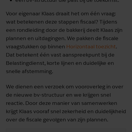
Voor eigenaar Klaas draait het om één vraag:
wat betekenen deze stappen fiscaal? Tijdens
een rondleiding door de bakkerij deelt Klaas zijn
plannen en uitdagingen. We pakken de fiscale
vraagstukken op binnen
Horizontaal toezicht
.
Dat betekent één vast aanspreekpunt bij de
Belastingdienst, korte lijnen en duidelijke en
snelle afstemming.
We dienen een verzoek om vooroverleg in over
de nieuwe bv-structuur en we krijgen snel
reactie. Door deze manier van samenwerken
krijgt Klaas vooraf snel zekerheid en duidelijkheid
over de fiscale gevolgen van zijn plannen.