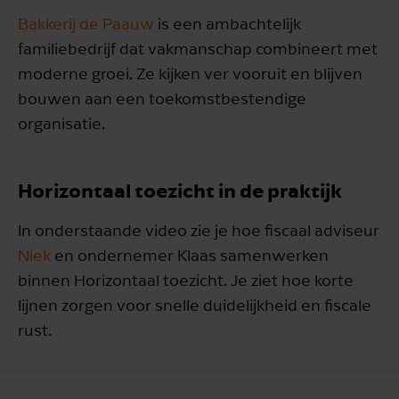
Bakkerij de Paauw
is een ambachtelijk
familiebedrijf dat vakmanschap combineert met
moderne groei. Ze kijken ver vooruit en blijven
bouwen aan een toekomstbestendige
organisatie.
Horizontaal toezicht in de praktijk
In onderstaande video zie je hoe fiscaal adviseur
Niek
en ondernemer Klaas samenwerken
binnen Horizontaal toezicht. Je ziet hoe korte
lijnen zorgen voor snelle duidelijkheid en fiscale
rust.