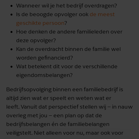
Wanneer wil je het bedrijf overdragen?
Is de beoogde opvolger ook
de meest
geschikte persoon
?
Hoe denken de andere familieleden over
deze opvolger?
Kan de overdracht binnen de familie wel
worden gefinancierd?
Wat betekent dit voor de verschillende
eigendomsbelangen?
Bedrijfsopvolging binnen een familiebedrijf is
altijd zien wat er speelt en weten wat er
leeft. Vanuit dat perspectief stellen wij – in nauw
overleg met jou – een plan op dat de
bedrijfsbelangen én de familiebelangen
veiligstelt. Niet alleen voor nu, maar ook voor