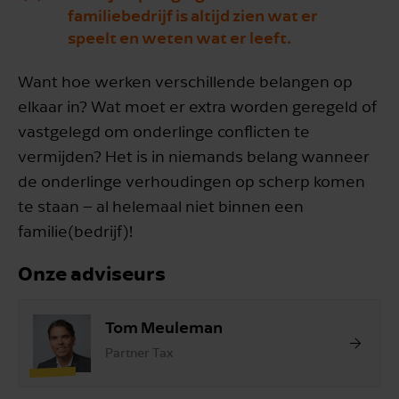
familiebedrijf is altijd zien wat er
speelt en weten wat er leeft.
Want hoe werken verschillende belangen op
elkaar in? Wat moet er extra worden geregeld of
vastgelegd om onderlinge conflicten te
vermijden? Het is in niemands belang wanneer
de onderlinge verhoudingen op scherp komen
te staan – al helemaal niet binnen een
familie(bedrijf)!
Onze adviseurs
Tom Meuleman
Partner Tax