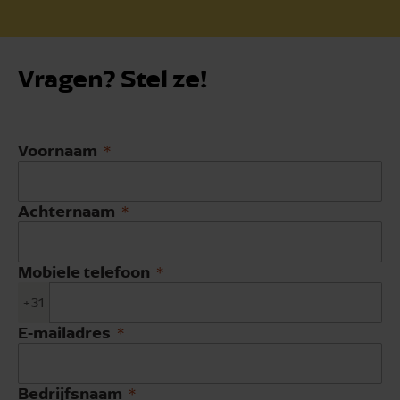
Vragen? Stel ze!
Voornaam
Achternaam
Mobiele telefoon
+31
E-mailadres
Bedrijfsnaam