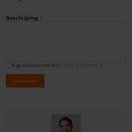
Beschrijving
Ik ga akkoord met het
privacy statement
Verzenden