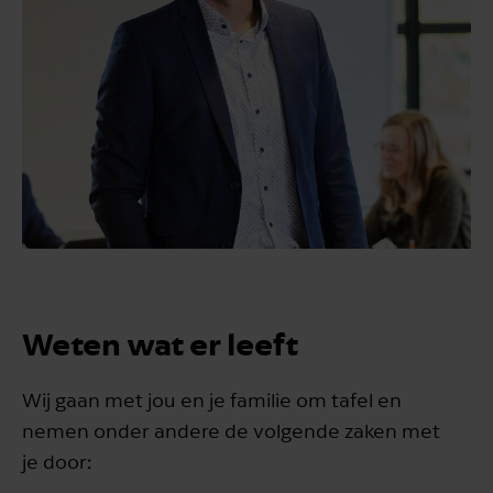
Weten wat er leeft
Wij gaan met jou en je familie om tafel en
nemen onder andere de volgende zaken met
je door: