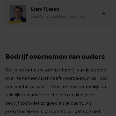
Bram Tijssen
Lead Consultant Family Business
Bedrijf overnemen van ouders
Sta je op het punt om het bedrijf van je ouders
over te nemen? Dat heeft voordelen, maar ook
een aantal valkuilen. Zo is het soms moeilijk om
zakelijk van privé te scheiden en ken je het
bedrijf toch niet zo goed als je dacht. Als
je ergens al een tijdje werkt, wil dat nog niet