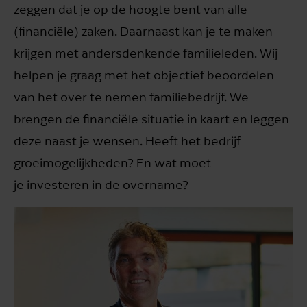
zeggen dat je op de hoogte bent van alle
(financiële) zaken. Daarnaast kan je te maken
krijgen met andersdenkende familieleden. Wij
helpen je graag met het objectief beoordelen
van het over te nemen familiebedrijf. We
brengen de financiële situatie in kaart en leggen
deze naast je wensen. Heeft het bedrijf
groeimogelijkheden? En wat moet
je investeren in de overname?