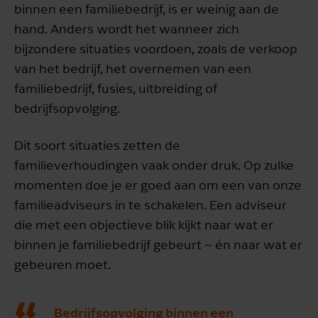
binnen een familiebedrijf, is er weinig aan de
hand. Anders wordt het wanneer zich
bijzondere situaties voordoen, zoals de verkoop
van het bedrijf, het overnemen van een
familiebedrijf, fusies, uitbreiding of
bedrijfsopvolging.
Dit soort situaties zetten de
familieverhoudingen vaak onder druk. Op zulke
momenten doe je er goed aan om een van onze
familieadviseurs in te schakelen. Een adviseur
die met een objectieve blik kijkt naar wat er
binnen je familiebedrijf gebeurt – én naar wat er
gebeuren moet.
Bedrijfsopvolging binnen een