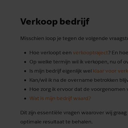
Verkoop bedrijf
Misschien loop je tegen de volgende vraagst
Hoe verloopt een
verkooptraject
? En hoe
Op welke termijn wil ik verkopen, nu of o
Is mijn bedrijf eigenlijk wel
klaar voor ver
Kan/wil ik na de overname betrokken blijv
Hoe zorg ik ervoor dat de voorgenomen 
Wat is mijn bedrijf waard?
Dit zijn essentiële vragen waarover wij graag
optimale resultaat te behalen.