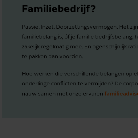
Familiebedrijf?
Passie. Inzet. Doorzettingsvermogen. Het zij
familiebelang is, óf je familie bedrijfsbelan
zakelijk regelmatig mee. En ogenschijnlijk rat
te pakken dan voorzien.
Hoe werken die verschillende belangen op e
onderlinge conflicten te vermijden? De corp
familieadvis
nauw samen met onze ervaren