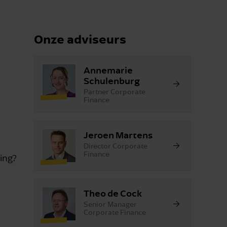
Onze adviseurs
Annemarie
Schulenburg
Partner Corporate
Finance
Jeroen Martens
Director Corporate
Finance
ing?
Theo de Cock
Senior Manager
Corporate Finance