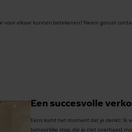
e voor elkaar kunnen betekenen? Neem gerust contac
Een succesvolle verko
Eens komt het moment dat je denkt: 'ik wi
behoorlijke stap, die je niet overhaast