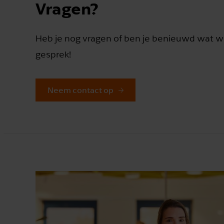
Vragen?
Heb je nog vragen of ben je benieuwd wat w
gesprek!
Neem contact op