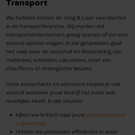
Transport
We hebben binnen de Jong & Laan veel klanten
in de transportbranche. Wij merken dat
transportondernemers graag sparren of om een
second opinion vragen. In die gesprekken gaat
het vaak over de aanschaf en financiering van
materieel, subsidies, calculaties, inzet van
chauffeurs of strategische keuzes.
Onze accountants en adviseurs helpen je ook
vooruit wanneer jouw bedrijf het even wat
moeilijker heeft. In die situatie:
kijken we kritisch naar jouw
administratieve
organisatie
;
richten we processen efficiënter in waar