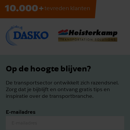
+
10.000
tevreden klanten
Op de hoogte blijven?
De transportsector ontwikkelt zich razendsnel.
Zorg dat je bijblijft en ontvang gratis tips en
inspiratie over de transportbranche.
E-mailadres