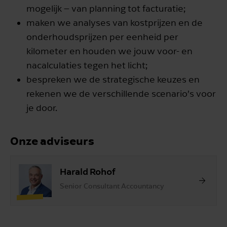
mogelijk – van planning tot facturatie;
maken we analyses van kostprijzen en de
onderhoudsprijzen per eenheid per
kilometer en houden we jouw voor- en
nacalculaties tegen het licht;
bespreken we de strategische keuzes en
rekenen we de verschillende scenario’s voor
je door.
Onze adviseurs
Harald Rohof
Senior Consultant Accountancy