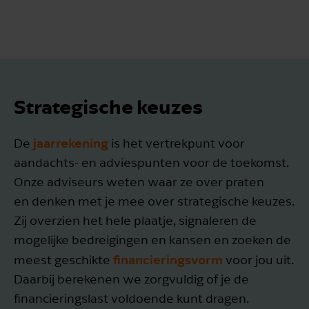
Strategische keuzes
jaarrekening
De
is het vertrekpunt voor
aandachts- en adviespunten voor de toekomst.
Onze adviseurs weten waar ze over praten
en denken met je mee over strategische keuzes.
Zij overzien het hele plaatje, signaleren de
mogelijke bedreigingen en kansen en zoeken de
financieringsvorm
meest geschikte
voor jou uit.
Daarbij berekenen we zorgvuldig of je de
financieringslast voldoende kunt dragen.