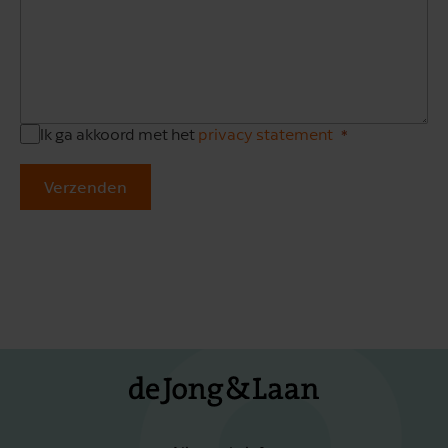
Ik ga akkoord met het
privacy statement
Verzenden