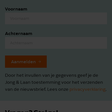
Voornaam
Achternaam
Aanmelden
Door het invullen van je gegevens geef je de
Jong & Laan toestemming voor het verzenden
van de nieuwsbrief. Lees onze
privacyverklaring
.