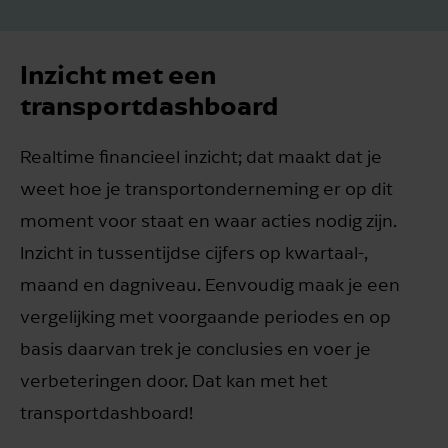
Inzicht met een
transportdashboard
Realtime financieel inzicht; dat maakt dat je
weet hoe je transportonderneming er op dit
moment voor staat en waar acties nodig zijn.
Inzicht in tussentijdse cijfers op kwartaal-,
maand en dagniveau. Eenvoudig maak je een
vergelijking met voorgaande periodes en op
basis daarvan trek je conclusies en voer je
verbeteringen door. Dat kan met het
transportdashboard!