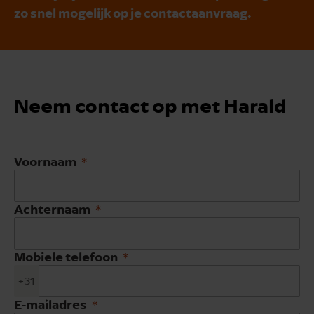
zo snel mogelijk op je contactaanvraag.
Neem contact op met Harald
Voornaam
Achternaam
Mobiele telefoon
+31
E-mailadres