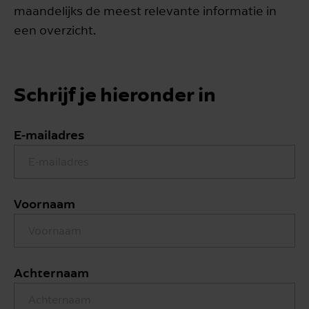
maandelijks de meest relevante informatie in
een overzicht.
Schrijf je hieronder in
E-mailadres
Voornaam
Achternaam