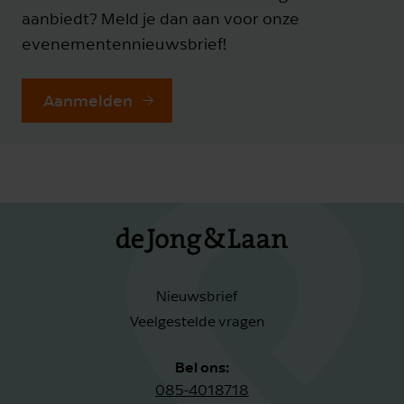
aanbiedt? Meld je dan aan voor onze
evenementennieuwsbrief!
Aanmelden
Nieuwsbrief
Veelgestelde vragen
Bel ons:
085-4018718