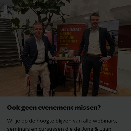
Ook geen evenement missen?
Wil je op de hoogte blijven van alle webinars,
seminars en cursussen die de Jong & Laan