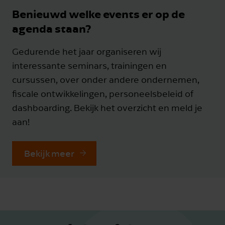
Benieuwd welke events er op de
agenda staan?
Gedurende het jaar organiseren wij
interessante seminars, trainingen en
cursussen, over onder andere ondernemen,
fiscale ontwikkelingen, personeelsbeleid of
dashboarding. Bekijk het overzicht en meld je
aan!
Bekijk meer