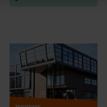
Vestigingen