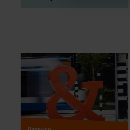
Diensten