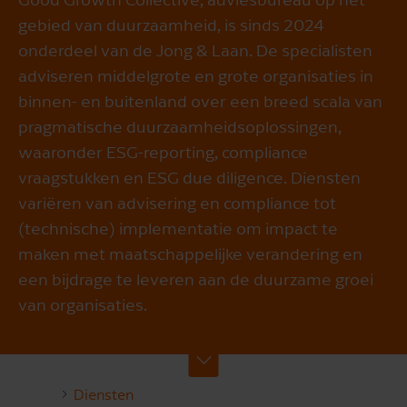
gebied van duurzaamheid, is sinds 2024
onderdeel van de Jong & Laan. De specialisten
adviseren middelgrote en grote organisaties in
binnen- en buitenland over een breed scala van
pragmatische duurzaamheidsoplossingen,
waaronder ESG-reporting, compliance
vraagstukken en ESG due diligence. Diensten
variëren van advisering en compliance tot
(technische) implementatie om impact te
maken met maatschappelijke verandering en
een bijdrage te leveren aan de duurzame groei
van organisaties.
Diensten