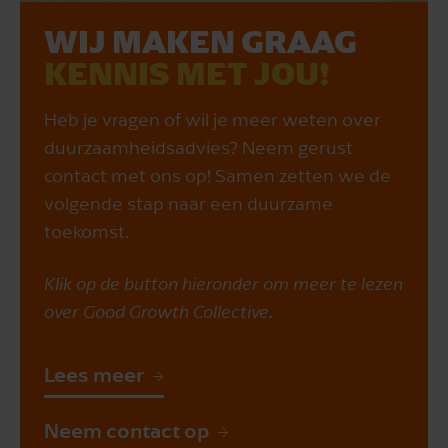
WIJ MAKEN GRAAG
KENNIS MET JOU!
Heb je vragen of wil je meer weten over
duurzaamheidsadvies? Neem gerust
contact met ons op! Samen zetten we de
volgende stap naar een duurzame
toekomst.
Klik op de button hieronder om meer te lezen
over Good Growth Collective.
Lees meer
Neem contact op