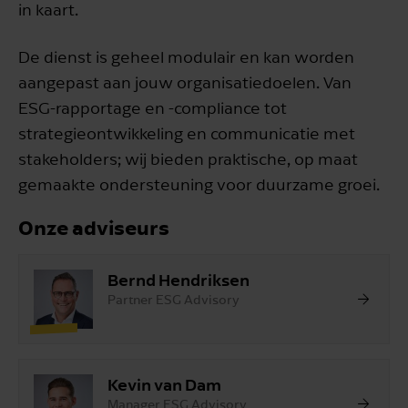
in kaart.
De dienst is geheel modulair en kan worden
aangepast aan jouw organisatiedoelen. Van
ESG-rapportage en -compliance tot
strategieontwikkeling en communicatie met
stakeholders; wij bieden praktische, op maat
gemaakte ondersteuning voor duurzame groei.
Onze adviseurs
Bernd Hendriksen
Partner ESG Advisory
Kevin van Dam
Manager ESG Advisory