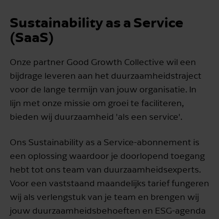
Sustainability as a Service
(SaaS)
Onze partner Good Growth Collective wil een
bijdrage leveren aan het duurzaamheidstraject
voor de lange termijn van jouw organisatie. In
lijn met onze missie om groei te faciliteren,
bieden wij duurzaamheid 'als een service'.
Ons Sustainability as a Service-abonnement is
een oplossing waardoor je doorlopend toegang
hebt tot ons team van duurzaamheidsexperts.
Voor een vaststaand maandelijks tarief fungeren
wij als verlengstuk van je team en brengen wij
jouw duurzaamheidsbehoeften en ESG-agenda