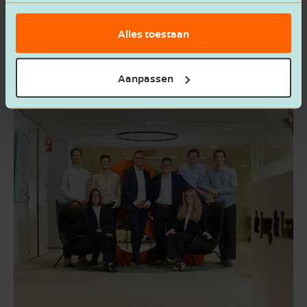
Alles toestaan
Aanpassen