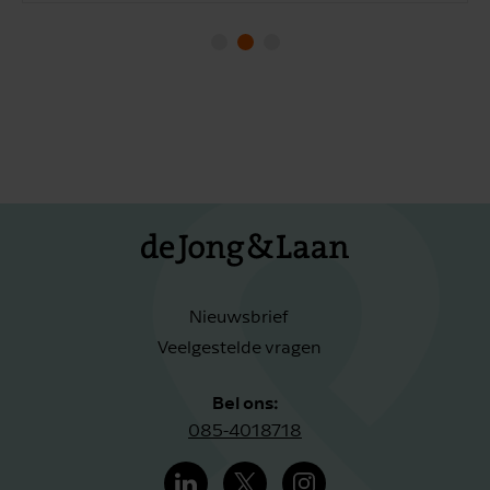
Nieuwsbrief
Veelgestelde vragen
Bel ons:
085-4018718