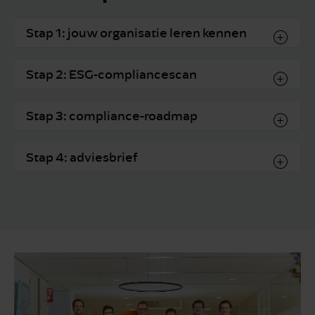
Stap 1: jouw organisatie leren kennen
Stap 2: ESG-compliancescan
Stap 3: compliance-roadmap
Stap 4: adviesbrief