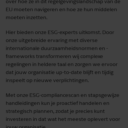
over hoe ze in dit regelgevingslandschap van de
EU moeten navigeren en hoe ze hun middelen
moeten inzetten.
Hier bieden onze ESG-experts uitkomst. Door
onze uitgebreide ervaring met diverse
internationale duurzaamheidsnormen en -
frameworks transformeren wij complexe
regelingen in heldere taal en zorgen we ervoor
dat jouw organisatie up-to-date blijft en tijdig
inspeelt op nieuwe verplichtingen.
Met onze ESG-compliancescan en stapsgewijze
handleidingen kun je proactief handelen en
strategisch plannen, zodat je precies kunt
investeren in dat wat het meeste oplevert voor
jouw organisatie.