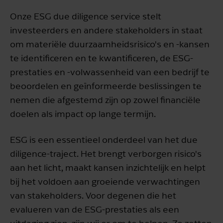
Onze ESG due diligence service stelt
investeerders en andere stakeholders in staat
om materiële duurzaamheidsrisico's en -kansen
te identificeren en te kwantificeren, de ESG-
prestaties en -volwassenheid van een bedrijf te
beoordelen en geïnformeerde beslissingen te
nemen die afgestemd zijn op zowel financiële
doelen als impact op lange termijn.
ESG is een essentieel onderdeel van het due
diligence-traject. Het brengt verborgen risico's
aan het licht, maakt kansen inzichtelijk en helpt
bij het voldoen aan groeiende verwachtingen
van stakeholders. Voor degenen die het
evalueren van de ESG-prestaties als een