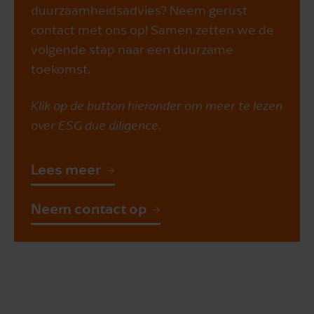
duurzaamheidsadvies? Neem gerust
contact met ons op! Samen zetten we de
volgende stap naar een duurzame
toekomst.
Klik op de button hieronder om meer te lezen
over ESG due diligence.
Lees meer
Neem contact op