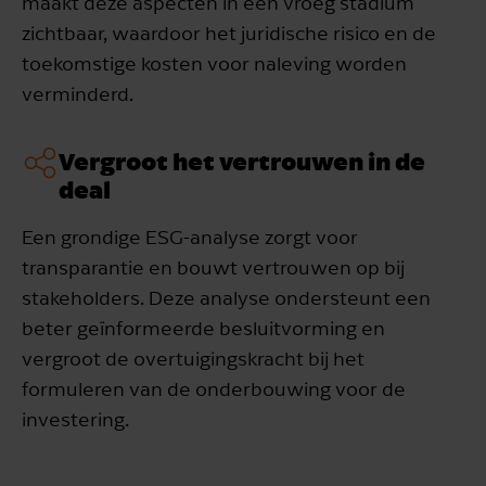
maakt deze aspecten in een vroeg stadium
zichtbaar, waardoor het juridische risico en de
toekomstige kosten voor naleving worden
verminderd.
Vergroot het vertrouwen in de
deal
Een grondige ESG-analyse zorgt voor
transparantie en bouwt vertrouwen op bij
stakeholders. Deze analyse ondersteunt een
beter geïnformeerde besluitvorming en
vergroot de overtuigingskracht bij het
formuleren van de onderbouwing voor de
investering.