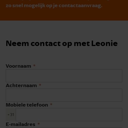
zo snel mogelijk op je contactaanvraag.
Neem contact op met Leonie
Voornaam
Achternaam
Mobiele telefoon
+31
E-mailadres