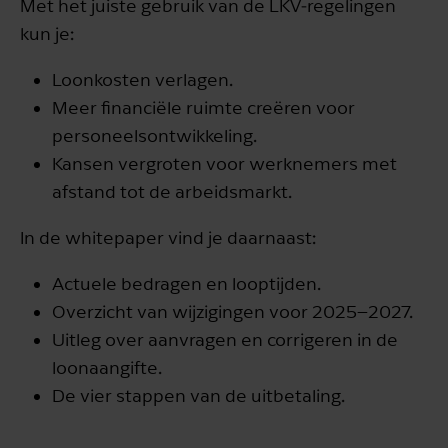
Met het juiste gebruik van de LKV‑regelingen
kun je:
Loonkosten verlagen.
Meer financiële ruimte creëren voor
personeelsontwikkeling.
Kansen vergroten voor werknemers met
afstand tot de arbeidsmarkt.
In de whitepaper vind je daarnaast:
Actuele bedragen en looptijden.
Overzicht van wijzigingen voor 2025–2027.
Uitleg over aanvragen en corrigeren in de
loonaangifte.
De vier stappen van de uitbetaling.