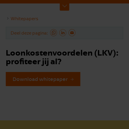
Whitepapers
Deel deze pagina
Loonkostenvoordelen (LKV):
profiteer jij al?
Download whitepaper