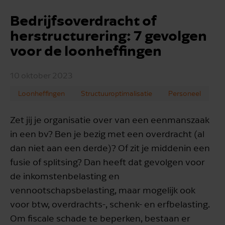
Bedrijfsoverdracht of
herstructurering: 7 gevolgen
voor de loonheffingen
10 oktober 2023
Loonheffingen
Structuuroptimalisatie
Personeel
Zet jij je organisatie over van een eenmanszaak
in een bv? Ben je bezig met een overdracht (al
dan niet aan een derde)? Of zit je middenin een
fusie of splitsing? Dan heeft dat gevolgen voor
de inkomstenbelasting en
vennootschapsbelasting, maar mogelijk ook
voor btw, overdrachts-, schenk- en erfbelasting.
Om fiscale schade te beperken, bestaan er