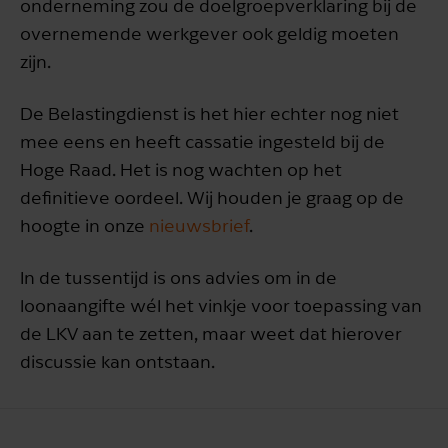
onderneming zou de doelgroepverklaring bij de
overnemende werkgever ook geldig moeten
zijn.
De Belastingdienst is het hier echter nog niet
mee eens en heeft cassatie ingesteld bij de
Hoge Raad. Het is nog wachten op het
definitieve oordeel. Wij houden je graag op de
hoogte in onze
nieuwsbrief
.
In de tussentijd is ons advies om in de
loonaangifte wél het vinkje voor toepassing van
de LKV aan te zetten, maar weet dat hierover
discussie kan ontstaan.