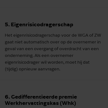
5. Eigenrisicodragerschap
Het eigenrisicodragerschap voor de WGA of ZW
gaat niet automatisch over op de overnemer in
geval van een overgang of overdracht van een
onderneming. Als een overnemer
eigenrisicodrager wil worden, moet hij dat
(tijdig) opnieuw aanvragen.
6. Gedifferentieerde premie
Werkhervattingskas (Whk)