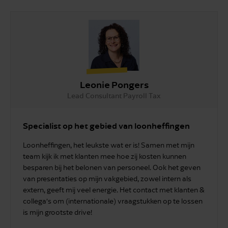
Leonie Pongers
Lead Consultant Payroll Tax
Specialist op het gebied van loonheffingen
Loonheffingen, het leukste wat er is! Samen met mijn
team kijk ik met klanten mee hoe zij kosten kunnen
besparen bij het belonen van personeel. Ook het geven
van presentaties op mijn vakgebied, zowel intern als
extern, geeft mij veel energie. Het contact met klanten &
collega’s om (internationale) vraagstukken op te lossen
is mijn grootste drive!