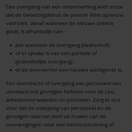
Een overgang van een onderneming leidt ertoe
dat de Belastingdienst de premie Whk opnieuw
vaststelt. Vanaf wanneer de nieuwe premie
geldt, is afhankelijk van:
per wanneer de overgang plaatsvindt;
of er sprake is van een partiele of
gedeeltelijke overgang;
of de overnemer een nieuwe werkgever is.
Een overdracht of overgang van personeel kan
uiteraard ook gevolgen hebben voor de cao,
arbeidsvoorwaarden en pensioen. Zorg er dus
voor dat de overgang van personeel en de
gevolgen daarvan deel uit maken van de
overwegingen voor een herstructurering of