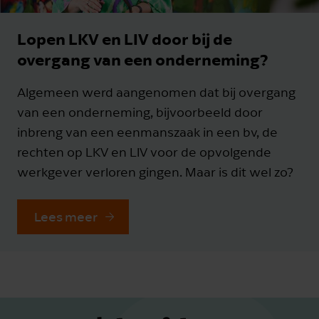
Lopen LKV en LIV door bij de
overgang van een onderneming?
Algemeen werd aangenomen dat bij overgang
van een onderneming, bijvoorbeeld door
inbreng van een eenmanszaak in een bv, de
rechten op LKV en LIV voor de opvolgende
werkgever verloren gingen. Maar is dit wel zo?
Lees meer