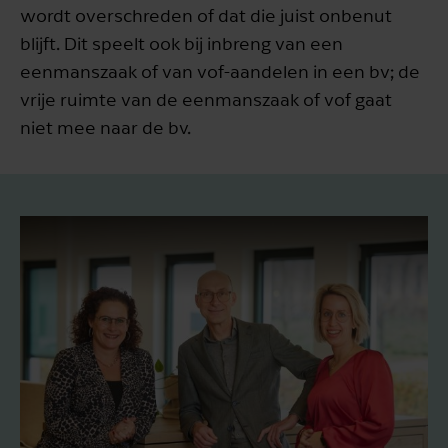
wordt overschreden of dat die juist onbenut
blijft. Dit speelt ook bij inbreng van een
eenmanszaak of van vof-aandelen in een bv; de
vrije ruimte van de eenmanszaak of vof gaat
niet mee naar de bv.