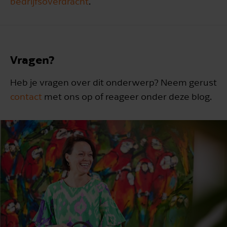
bedrijfsoverdracht
.
Vragen?
Heb je vragen over dit onderwerp? Neem gerust
contact
met ons op of reageer onder deze blog.