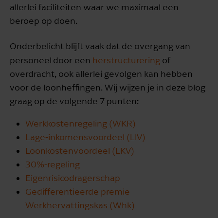
allerlei faciliteiten waar we maximaal een
beroep op doen.
Onderbelicht blijft vaak dat de overgang van
personeel
door een
herstructurering
of
overdracht, ook allerlei gevolgen kan hebben
voor de loonheffingen. Wij wijzen je in deze blog
graag op de volgende 7 punten:
Werkkostenregeling (WKR)
Lage-inkomensvoordeel (LIV)
Loonkostenvoordeel (LKV)
30%-regeling
Eigenrisicodragerschap
Gedifferentieerde premie
Werkhervattingskas (Whk)