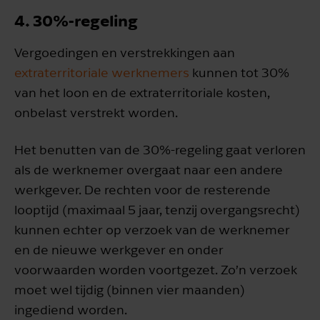
4. 30%-regeling
Vergoedingen en verstrekkingen aan
extraterritoriale werknemers
kunnen tot 30%
van het loon en de extraterritoriale kosten,
onbelast verstrekt worden.
Het benutten van de 30%-regeling gaat verloren
als de werknemer overgaat naar een andere
werkgever. De rechten voor de resterende
looptijd (maximaal 5 jaar, tenzij overgangsrecht)
kunnen echter op verzoek van de werknemer
en de nieuwe werkgever en onder
voorwaarden worden voortgezet. Zo’n verzoek
moet wel tijdig (binnen vier maanden)
ingediend worden.