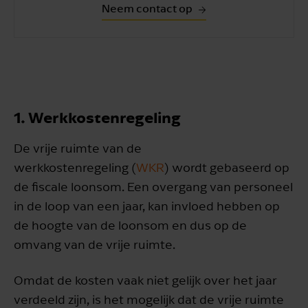
Neem contact op
1. Werkkostenregeling
De vrije ruimte van de
werkkostenregeling (
WKR
) wordt gebaseerd op
de fiscale loonsom. Een overgang van personeel
in de loop van een jaar, kan invloed hebben op
de hoogte van de loonsom en dus op de
omvang van de vrije ruimte.
Omdat de kosten vaak niet gelijk over het jaar
verdeeld zijn, is het mogelijk dat de vrije ruimte