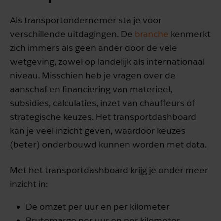
Als transportondernemer sta je voor
verschillende uitdagingen. De
branche
kenmerkt
zich immers als geen ander door de vele
wetgeving, zowel op landelijk als internationaal
niveau. Misschien heb je vragen over de
aanschaf en financiering van materieel,
subsidies, calculaties, inzet van chauffeurs of
strategische keuzes. Het transportdashboard
kan je veel inzicht geven, waardoor keuzes
(beter) onderbouwd kunnen worden met data.
Met het transportdashboard krijg je onder meer
inzicht in:
De omzet per uur en per kilometer
Brutomarge per uur en per kilometer