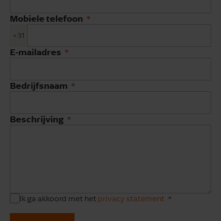
Mobiele telefoon
+31
E-mailadres
Bedrijfsnaam
Beschrijving
Ik ga akkoord met het
privacy statement