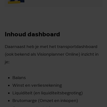
Inhoud dashboard
Daarnaast heb je met het transportdashboard
(ook bekend als Visionplanner Online) inzicht in
je:
Balans
Winst en verliesrekening
Liquiditeit (en liquiditeitsbegroting)
Brutomarge (Omzet en inkopen)