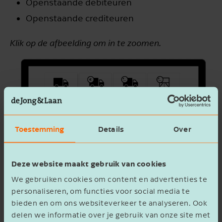
Openstaande debiteuren
Openstaande crediteuren
Klik op de afbeelding om in te zoomen.
Toestemming
Details
Over
Deze website maakt gebruik van cookies
We gebruiken cookies om content en advertenties te
personaliseren, om functies voor social media te
bieden en om ons websiteverkeer te analyseren. Ook
delen we informatie over je gebruik van onze site met