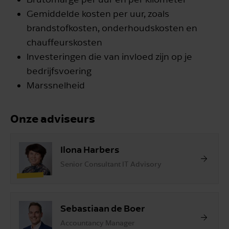
Gemiddelde kosten per uur, zoals
brandstofkosten, onderhoudskosten en
chauffeurskosten
Investeringen die van invloed zijn op je
bedrijfsvoering
Marssnelheid
Onze adviseurs
Ilona Harbers
Senior Consultant IT Advisory
Sebastiaan de Boer
Accountancy Manager