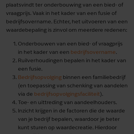
plaatsvindt ter onderbouwing van een bied- of
vraagprijs. Vaak in het kader van een fusie of
bedrijfsovername. Echter, het uitvoeren van een
waardebepaling is zinvol om meerdere redenen:
Onderbouwen van een bied- of vraagprijs
in het kader van een
bedrijfsovername
.
Ruilverhoudingen bepalen in het kader van
een fusie.
Bedrijfsopvolging
binnen een familiebedrijf
(en toepassing van schenking van aandelen
via de
bedrijfsopvolgingsfaciliteit
).
Toe- en uittreding van aandeelhouders.
Inzicht krijgen in de factoren die de waarde
van je bedrijf bepalen, waardoor je beter
kunt sturen op waardecreatie. Hierdoor