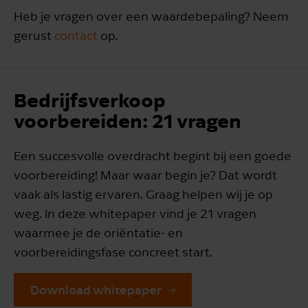
Heb je vragen over een waardebepaling? Neem
gerust
contact
op.
Bedrijfsverkoop
voorbereiden: 21 vragen
Een succesvolle overdracht begint bij een goede
voorbereiding! Maar waar begin je? Dat wordt
vaak als lastig ervaren. Graag helpen wij je op
weg. In deze whitepaper vind je 21 vragen
waarmee je de oriëntatie- en
voorbereidingsfase concreet start.
Download whitepaper