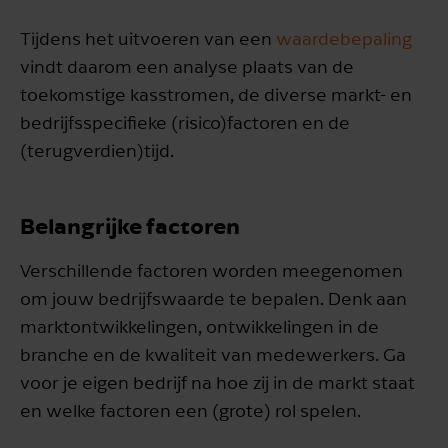
Tijdens het uitvoeren van een
waardebepaling
vindt daarom een analyse plaats van de
toekomstige kasstromen, de diverse markt- en
bedrijfsspecifieke (risico)factoren en de
(terugverdien)tijd.
Belangrijke factoren
Verschillende factoren worden meegenomen
om jouw bedrijfswaarde te bepalen. Denk aan
marktontwikkelingen, ontwikkelingen in de
branche en de kwaliteit van medewerkers. Ga
voor je eigen bedrijf na hoe zij in de markt staat
en welke factoren een (grote) rol spelen.