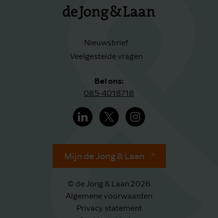
Nieuwsbrief
Veelgestelde vragen
Bel ons:
085-4018718
Mijn de Jong & Laan
© de Jong & Laan 2026
Algemene voorwaarden
Privacy statement