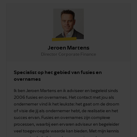
Jeroen Martens
Director Corporate Finance
Specialist op het gebied van fusies en
overnames
Ik ben Jeroen Martens en ik adviseer en begeleid sinds
2006 fusies en overnames. Het contact met jou als
ondernemer vind ik het leukste: het gaat om de droom
of visie die jij als ondernemer hebt, de realisatie en het
succes ervan. Fusies en overnames zijn complexe
processen, waarbij een ervaren adviseur en begeleider
veel toegevoegde waarde kan bieden. Met mijn kennis