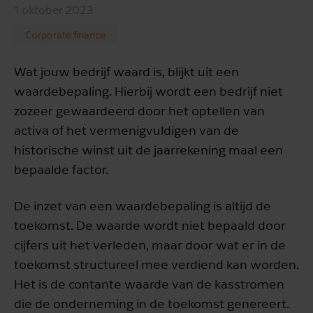
1 oktober 2023
Corporate finance
Wat jouw bedrijf waard is, blijkt uit een
waardebepaling. Hierbij wordt een bedrijf niet
zozeer gewaardeerd door het optellen van
activa of het vermenigvuldigen van de
historische winst uit de jaarrekening maal een
bepaalde factor.
De inzet van een waardebepaling is altijd de
toekomst. De waarde wordt niet bepaald door
cijfers uit het verleden, maar door wat er in de
toekomst structureel mee verdiend kan worden.
Het is de contante waarde van de kasstromen
die de onderneming in de toekomst genereert.