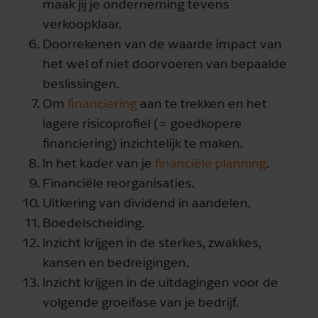
maak jij je onderneming tevens
verkoopklaar.
Doorrekenen van de waarde impact van
het wel of niet doorvoeren van bepaalde
beslissingen.
Om
financiering
aan te trekken en het
lagere risicoprofiel (= goedkopere
financiering) inzichtelijk te maken.
In het kader van je
financiële planning
.
Financiële reorganisaties.
Uitkering van dividend in aandelen.
Boedelscheiding.
Inzicht krijgen in de sterkes, zwakkes,
kansen en bedreigingen.
Inzicht krijgen in de uitdagingen voor de
volgende groeifase van je bedrijf.