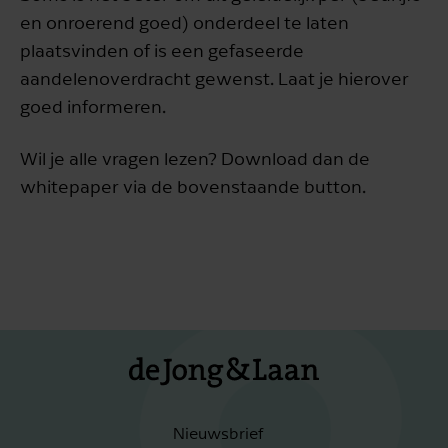
en onroerend goed) onderdeel te laten
plaatsvinden of is een gefaseerde
aandelenoverdracht gewenst. Laat je hierover
goed informeren.
Wil je alle vragen lezen? Download dan de
whitepaper via de bovenstaande button.
Nieuwsbrief