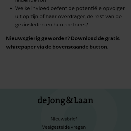
Welke invloed oefent de potentiële opvolger
uit op zijn of haar overdrager, de rest van de
gezinsleden en hun partners?
Nieuwsgierig geworden? Download de gratis
whitepaper via de bovenstaande button.
Nieuwsbrief
Veelgestelde vragen