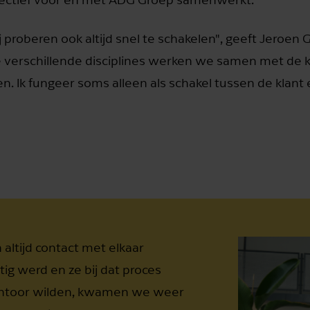
 proberen ook altijd snel te schakelen", geeft Jeroen Gr
e verschillende disciplines werken we samen met de k
n. Ik fungeer soms alleen als schakel tussen de klant
 altijd contact met elkaar
tig werd en ze bij dat proces
kantoor wilden, kwamen we weer