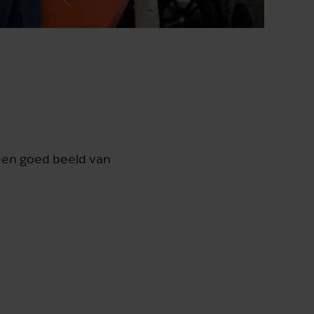
 een goed beeld van