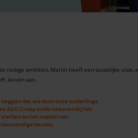
 nodige ambities. Martin heeft een duidelijke visie,
ft Jeroen aan.
te zeggen dat we door onze onderlinge
e ADG Groep ondersteunen bij het
t werken en het maken van
tbestendige keuzes.