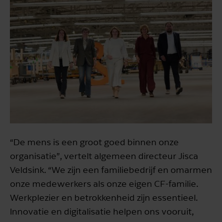
“De mens is een groot goed binnen onze
organisatie”, vertelt algemeen directeur Jisca
Veldsink. “We zijn een familiebedrijf en omarmen
onze medewerkers als onze eigen CF-familie.
Werkplezier en betrokkenheid zijn essentieel.
Innovatie en digitalisatie helpen ons vooruit,