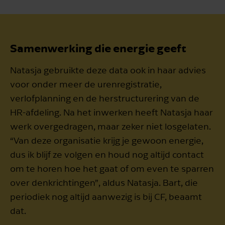
Samenwerking die energie geeft
Natasja gebruikte deze data ook in haar advies
voor onder meer de urenregistratie,
verlofplanning en de herstructurering van de
HR-afdeling. Na het inwerken heeft Natasja haar
werk overgedragen, maar zeker niet losgelaten.
“Van deze organisatie krijg je gewoon energie,
dus ik blijf ze volgen en houd nog altijd contact
om te horen hoe het gaat of om even te sparren
over denkrichtingen”, aldus Natasja. Bart, die
periodiek nog altijd aanwezig is bij CF, beaamt
dat.