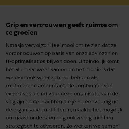
Grip en vertrouwen geeft ruimte om
te groeien
Natasja vervolgt: “Heel mooi om te zien dat ze
verder bouwen op basis van onze adviezen en
IT-optimalisaties blijven doen. Uiteindelijk komt
het allemaal weer samen en het mooie is dat
we daar ook weer zicht op hebben als
controlerend accountant. De combinatie van
expertises die nu voor deze organisatie aan de
slag zijn en de inzichten die je nu eenvoudig uit
de organisatie kunt filteren, maakte het mogelijk
om naast ondersteuning ook zeer gericht en
strategisch te adviseren. Zo werken we samen