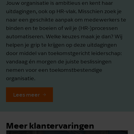
Jouw organisatie is ambitieus en kent haar
uitdagingen, ook op HR-vlak. Misschien zoek je
naar een geschikte aanpak om medewerkers te
binden en te boeien of wil je (HR-)processen
automatiseren. Welke keuzes maak je dan? Wij
helpen je grip te krijgen op deze uitdagingen
door middel van toekomstgericht leiderschap:
vandaag én morgen de juiste beslissingen
nemen voor een toekomstbestendige
organisatie.
Lees meer
Meer klantervaringen