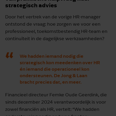
strategisch advies
Door het vertrek van de vorige HR-manager
ontstond de vraag: hoe zorgen we voor een
professioneel, toekomstbestendig HR-team en
continuïteit in de dagelijkse werkzaamheden?
We hadden iemand nodig die
strategisch kon meedenken over HR
én iemand die operationeel kon
ondersteunen. De Jong & Laan
bracht precies dat, en meer.
Financieel directeur Femke Oude Geerdink, die
sinds december 2024 verantwoordelijk is voor
zowel financiën als HR, vertelt: “We hadden