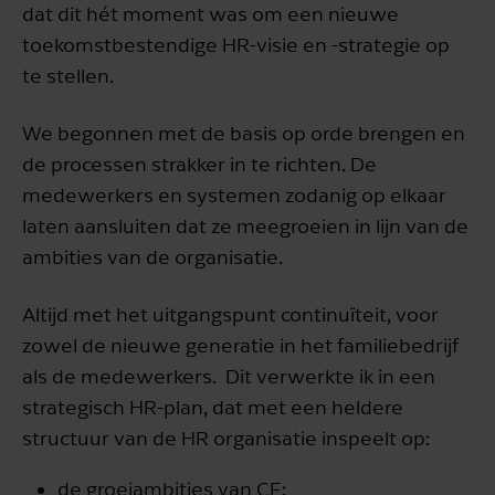
dat dit hét moment was om een nieuwe
toekomstbestendige HR-visie en -strategie op
te stellen.
We begonnen met de basis op orde brengen en
de processen strakker in te richten. De
medewerkers en systemen zodanig op elkaar
laten aansluiten dat ze meegroeien in lijn van de
ambities van de organisatie.
Altijd met het uitgangspunt continuïteit, voor
zowel de nieuwe generatie in het familiebedrijf
als de medewerkers. Dit verwerkte ik in een
strategisch HR-plan, dat met een heldere
structuur van de HR organisatie inspeelt op:
de groeiambities van CF;