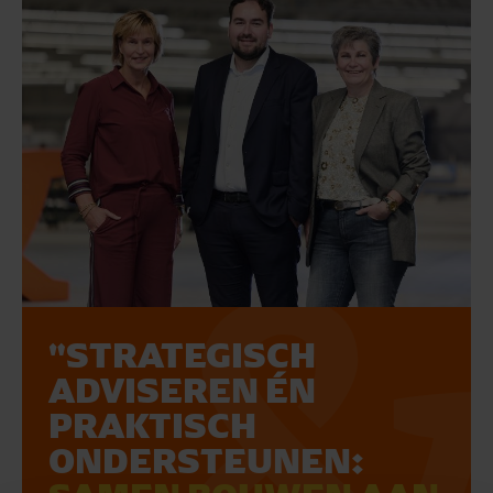
"STRATEGISCH
ADVISEREN ÉN
PRAKTISCH
ONDERSTEUNEN: