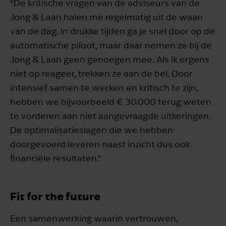
“De kritische vragen van de adviseurs van de
Jong & Laan halen me regelmatig uit de waan
van de dag. In drukke tijden ga je snel door op de
automatische piloot, maar daar nemen ze bij de
Jong & Laan geen genoegen mee. Als ik ergens
niet op reageer, trekken ze aan de bel. Door
intensief samen te werken en kritisch te zijn,
hebben we bijvoorbeeld € 30.000 terug weten
te vorderen aan niet aangevraagde uitkeringen.
De optimalisatieslagen die we hebben
doorgevoerd leveren naast inzicht dus ook
financiële resultaten.”
Fit for the future
Een samenwerking waarin vertrouwen,