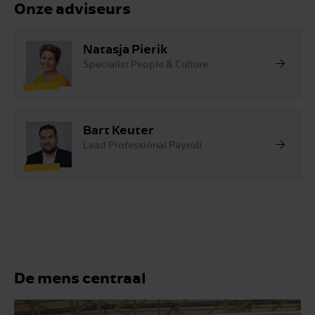
Onze adviseurs
Natasja Pierik
Specialist People & Culture
Bart Keuter
Lead Professional Payroll
De mens centraal