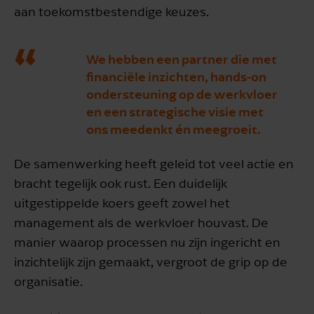
aan toekomstbestendige keuzes.
We hebben een partner die met
financiële inzichten, hands-on
ondersteuning op de werkvloer
en een strategische visie met
ons meedenkt én meegroeit.
De samenwerking heeft geleid tot veel actie en
bracht tegelijk ook rust. Een duidelijk
uitgestippelde koers geeft zowel het
management als de werkvloer houvast. De
manier waarop processen nu zijn ingericht en
inzichtelijk zijn gemaakt, vergroot de grip op de
organisatie.