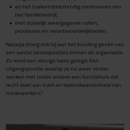
en het toekomstbestendig continueren van
het familiebedrijf;
met duidelijk weergegeven rollen,
processen en verantwoordelijkheden.
Natasja droeg ook bij aan het invulling geven van
een aantal sleutelposities binnen de organisatie.
Zo werd een stevige basis gelegd. Een
uitgangspositie waarop ze nu weer verder
werken met onder andere een functiehuis dat
recht doet aan inzet en taakvolwassenheid van
medewerkers.”