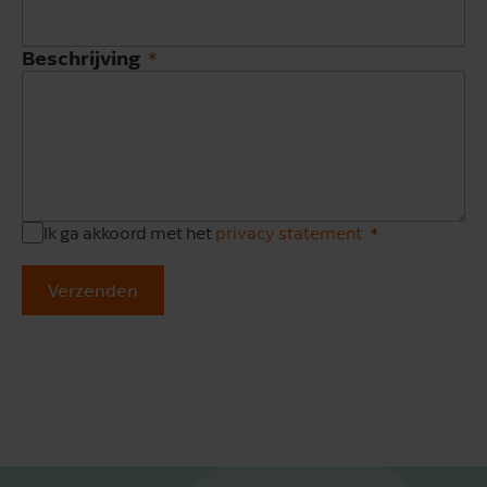
Beschrijving
Ik ga akkoord met het
privacy statement
Verzenden