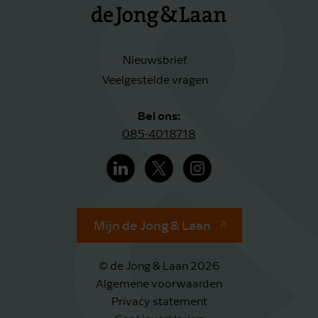
Nieuwsbrief
Veelgestelde vragen
Bel ons:
085-4018718
Mijn de Jong & Laan
© de Jong & Laan 2026
Algemene voorwaarden
Privacy statement