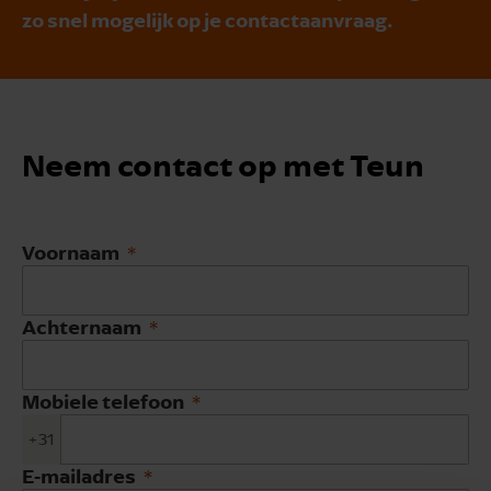
zo snel mogelijk op je contactaanvraag.
Neem contact op met Teun
Voornaam
Achternaam
Mobiele telefoon
+31
E-mailadres