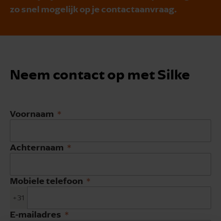
zo snel mogelijk op je contactaanvraag.
Neem contact op met Silke
Voornaam
Achternaam
Mobiele telefoon
+31
E-mailadres