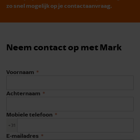
zo snel mogelijk op je contactaanvraag.
Neem contact op met Mark
Voornaam
Achternaam
Mobiele telefoon
+31
E-mailadres