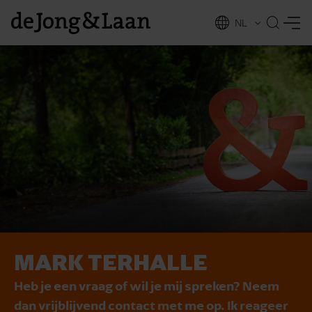
NL
EN
MARK TERHALLE
vices
Heb je een vraag of wil je mij spreken? Neem
dan vrijblijvend contact met me op. Ik reageer