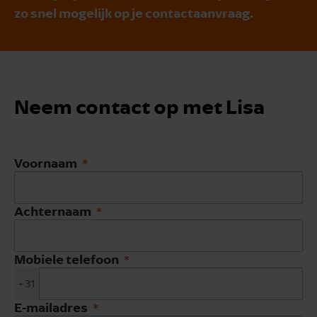
zo snel mogelijk op je contactaanvraag.
Neem contact op met Lisa
Voornaam
Achternaam
Mobiele telefoon
+31
E-mailadres