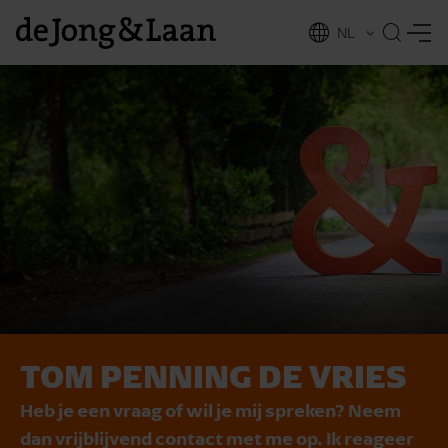
NL
EN
TOM PENNING DE VRIES
vices
Heb je een vraag of wil je mij spreken? Neem
dan vrijblijvend contact met me op. Ik reageer