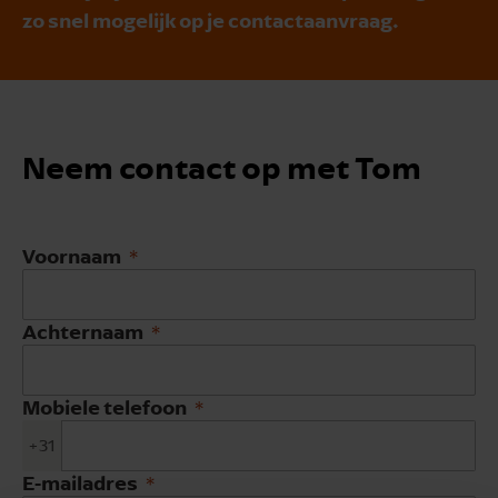
zo snel mogelijk op je contactaanvraag.
Neem contact op met Tom
Voornaam
Achternaam
Mobiele telefoon
+31
E-mailadres