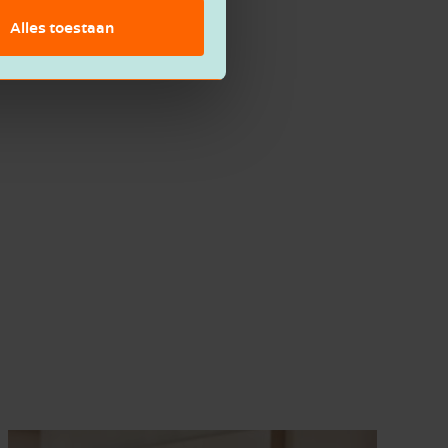
Alles toestaan