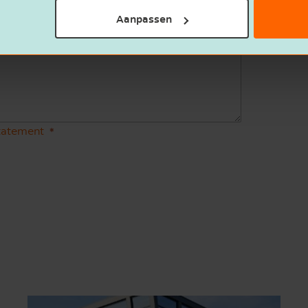
Aanpassen
statement