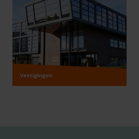
Vestigingen