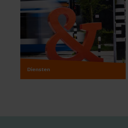
Diensten