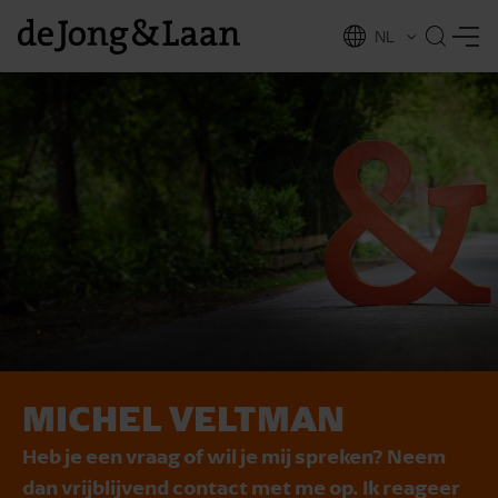
NL
EN
MICHEL VELTMAN
vices
Heb je een vraag of wil je mij spreken? Neem
dan vrijblijvend contact met me op. Ik reageer