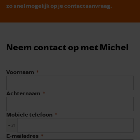
zo snel mogelijk op je contactaanvraag.
Neem contact op met Michel
Voornaam
Achternaam
Mobiele telefoon
+31
E-mailadres