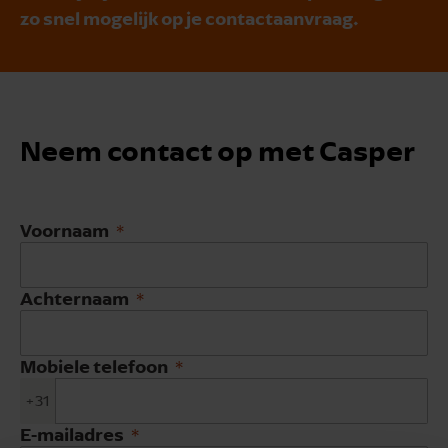
zo snel mogelijk op je contactaanvraag.
Neem contact op met Casper
Voornaam
Achternaam
Mobiele telefoon
+31
E-mailadres