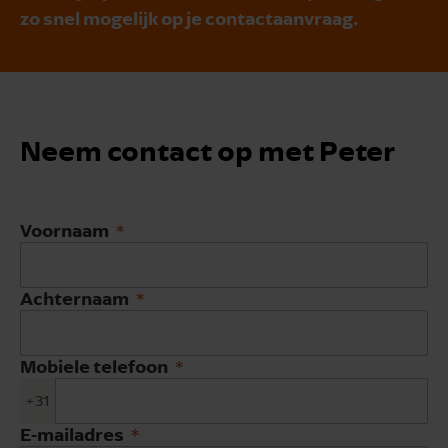
zo snel mogelijk op je contactaanvraag.
Neem contact op met Peter
Voornaam
Achternaam
Mobiele telefoon
+31
E-mailadres