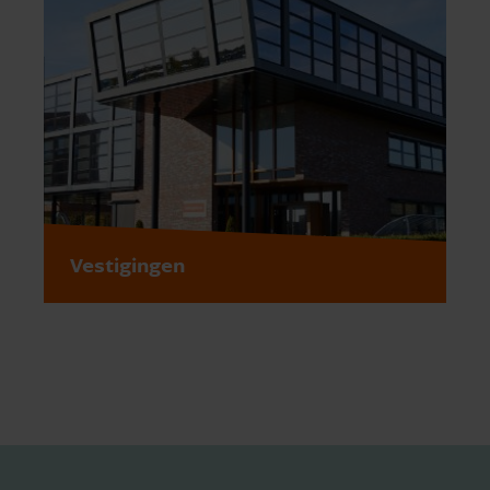
Vestigingen