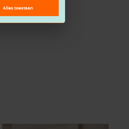
Alles toestaan