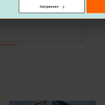
Aanpassen
statement