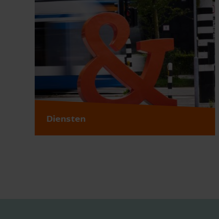
Diensten