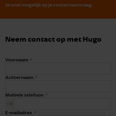
zo snel mogelijk op je contactaanvraag.
Neem contact op met Hugo
Voornaam
Achternaam
Mobiele telefoon
+31
E-mailadres