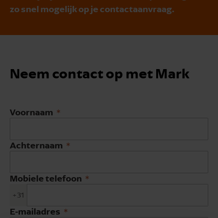
zo snel mogelijk op je contactaanvraag.
Neem contact op met Mark
Voornaam
Achternaam
Mobiele telefoon
+31
E-mailadres