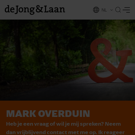
NL
EN
MARK OVERDUIN
vices
Heb je een vraag of wil je mij spreken? Neem
dan vrijblijvend contact met me op. Ik reageer