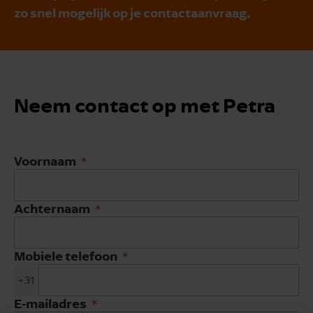
zo snel mogelijk op je contactaanvraag.
Neem contact op met Petra
Voornaam
Achternaam
Mobiele telefoon
+31
E-mailadres