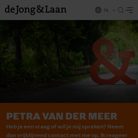
NL
EN
PETRA VAN DER MEER
vices
Heb je een vraag of wil je mij spreken? Neem
dan vrijblijvend contact met me op. Ik reageer