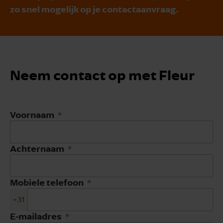
zo snel mogelijk op je contactaanvraag.
Neem contact op met Fleur
Voornaam
Achternaam
Mobiele telefoon
+31
E-mailadres