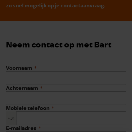
zo snel mogelijk op je contactaanvraag.
Neem contact op met Bart
Voornaam
Achternaam
Mobiele telefoon
+31
E-mailadres