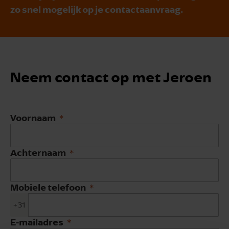
zo snel mogelijk op je contactaanvraag.
Neem contact op met Jeroen
Voornaam
Achternaam
Mobiele telefoon
+31
E-mailadres