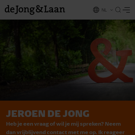
NL
EN
JEROEN DE JONG
vices
Heb je een vraag of wil je mij spreken? Neem
dan vrijblijvend contact met me op. Ik reageer