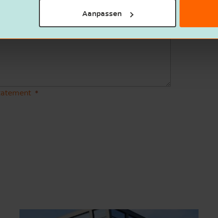
Aanpassen
statement