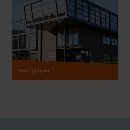
Vestigingen