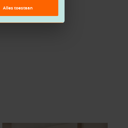
Alles toestaan