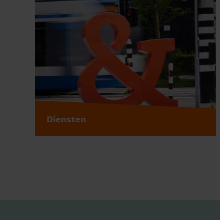
Diensten