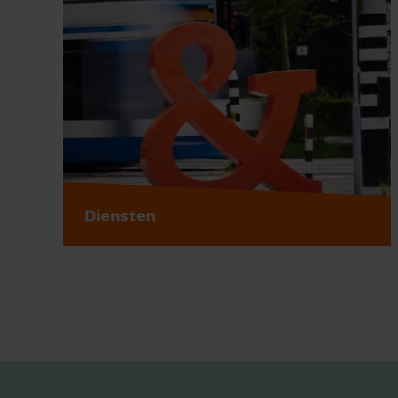
Diensten