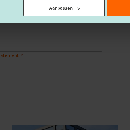
Aanpassen
statement