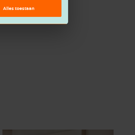
Alles toestaan