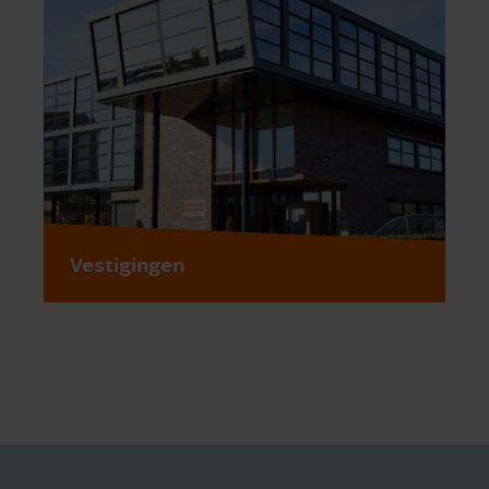
Vestigingen