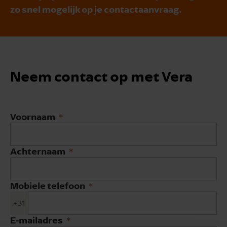
zo snel mogelijk op je contactaanvraag.
Neem contact op met Vera
Voornaam
Achternaam
Mobiele telefoon
+31
E-mailadres