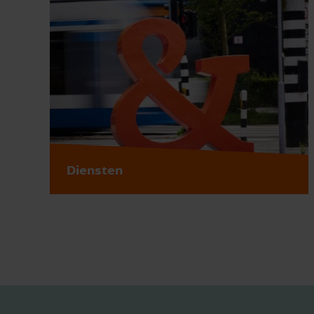
Diensten