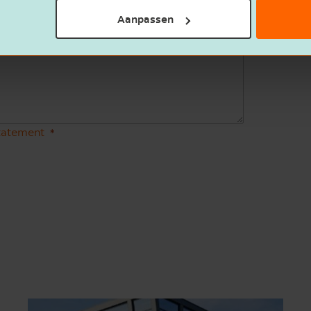
Aanpassen
statement