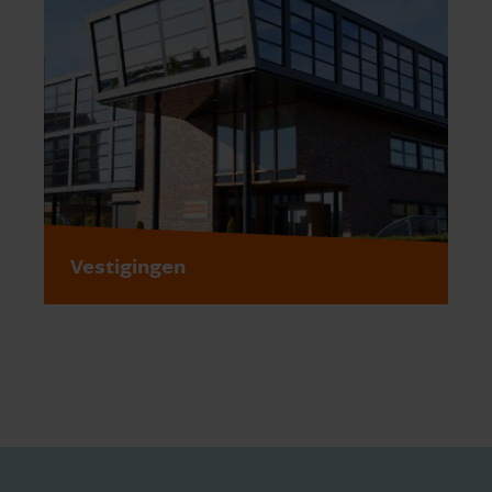
Vestigingen