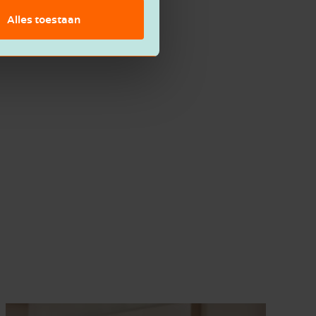
Alles toestaan