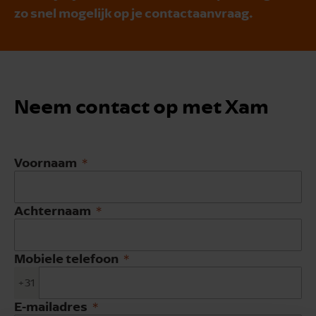
zo snel mogelijk op je contactaanvraag.
Neem contact op met Xam
Voornaam
Achternaam
Mobiele telefoon
+31
E-mailadres