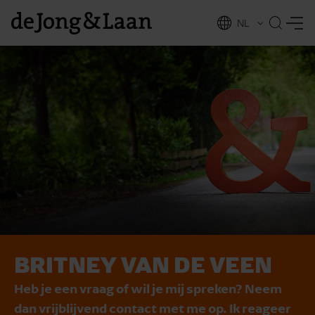
NL
EN
BRITNEY VAN DE VEEN
vices
Heb je een vraag of wil je mij spreken? Neem
dan vrijblijvend contact met me op. Ik reageer