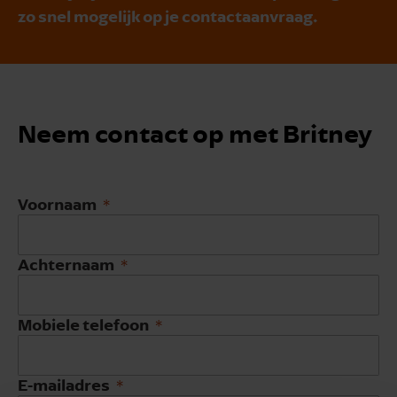
zo snel mogelijk op je contactaanvraag.
Neem contact op met Britney
Voornaam
Achternaam
Mobiele telefoon
E-mailadres