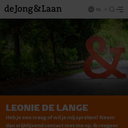
NL
EN
LEONIE DE LANGE
vices
Heb je een vraag of wil je mij spreken? Neem
dan vrijblijvend contact met me op. Ik reageer