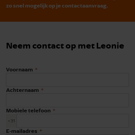
zo snel mogelijk op je contactaanvraag.
Neem contact op met Leonie
Voornaam
Achternaam
Mobiele telefoon
+31
E-mailadres