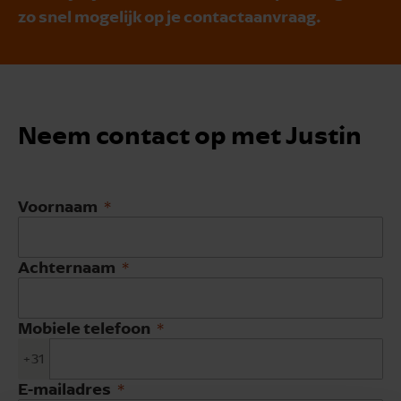
zo snel mogelijk op je contactaanvraag.
Neem contact op met Justin
Voornaam
Achternaam
Mobiele telefoon
+31
E-mailadres