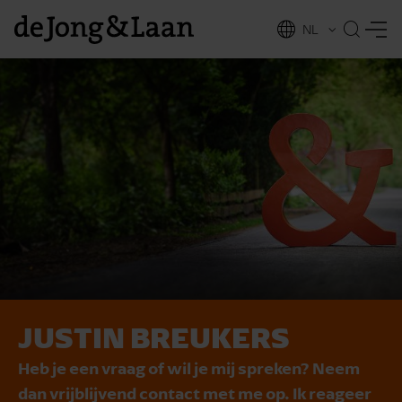
NL
EN
JUSTIN BREUKERS
vices
Heb je een vraag of wil je mij spreken? Neem
dan vrijblijvend contact met me op. Ik reageer