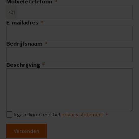
Mobiele telefoon
+31
E-mailadres
Bedrijfsnaam
Beschrijving
Ik ga akkoord met het
privacy statement
Verzenden