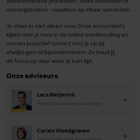
administratieve processen - zoals voorraden of
urenregistraties - naadloos op elkaar aansluiten.
Je staat er niet alleen voor. Onze accountants
kijken met je mee in de online boekhouding en
nemen proactief contact met je op bij
afwijkingen of bijzonderheden. Zo houd jij
de focus op daar waar je hart ligt.
Onze adviseurs
Lars Meijerink
Senior Consultant Accountancy
Carien Vloedgraven
Senior Consultant Accountancy