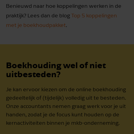
Benieuwd naar hoe koppelingen werken in de
praktijk? Lees dan de blog
Top 5 koppelingen
met je boekhoud­pakket
.
Boekhouding wel of niet
uitbesteden?
Je kan ervoor kiezen om de online boekhouding
gedeeltelijk of (tijdelijk) volledig uit te besteden.
Onze accountants nemen graag werk voor je uit
handen, zodat je de focus kunt houden op de
kernactiviteiten binnen je mkb-onderneming.