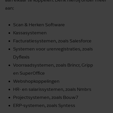
aan:
Scan & Herken Software
Kassasystemen
Facturatiesystemen, zoals Salesforce
Systemen voor urenregistraties, zoals
Dyflexis
Voorraadsystemen, zoals Brincr, Gripp
en SuperOffice
Webshopkoppelingen
HR- en salarissystemen, zoals Nmbrs
Projectsystemen, zoals Bouw7
ERP-systemen, zoals Syntess