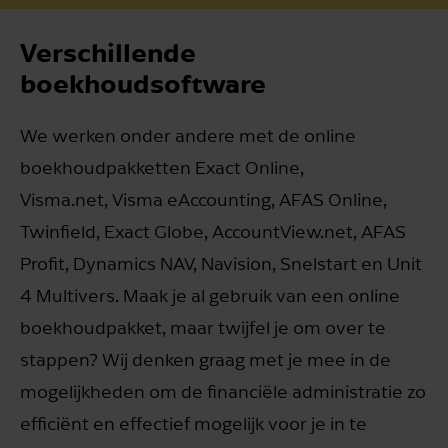
Verschillende
boekhoudsoftware
We werken onder andere met de online
boekhoudpakketten Exact Online,
Visma.net, Visma eAccounting, AFAS Online,
Twinfield, Exact Globe, AccountView.net, AFAS
Profit, Dynamics NAV, Navision, Snelstart en Unit
4 Multivers. Maak je al gebruik van een online
boekhoudpakket, maar twijfel je om over te
stappen? Wij denken graag met je mee in de
mogelijkheden om de financiële administratie zo
efficiënt en effectief mogelijk voor je in te