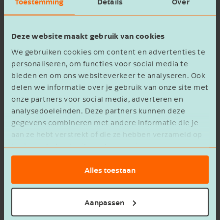
Toestemming
Details
Over
Lees meer
Deze website maakt gebruik van cookies
We gebruiken cookies om content en advertenties te
personaliseren, om functies voor social media te
bieden en om ons websiteverkeer te analyseren. Ook
delen we informatie over je gebruik van onze site met
onze partners voor social media, adverteren en
analysedoeleinden. Deze partners kunnen deze
gegevens combineren met andere informatie die je
aan ze hebt verstrekt of die ze hebben verzameld op
basis van het gebruik van hun services.
Alles toestaan
Aanpassen