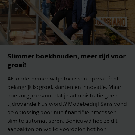
Slimmer boekhouden, meer tijd voor
groei!
Als ondernemer wil je focussen op wat écht
belangrijk is: groei, klanten en innovatie. Maar
hoe zorg je ervoor dat je administratie geen
tijdrovende klus wordt? Modebedrijf Sans vond
de oplossing door hun financiële processen
slim te automatiseren. Benieuwd hoe ze dit
aanpakten en welke voordelen het hen