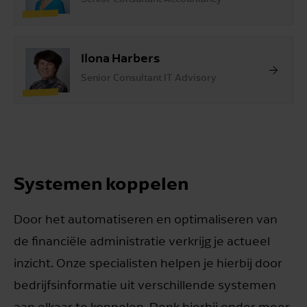
Ilona Harbers
Senior Consultant IT Advisory
Systemen koppelen
Door het automatiseren en optimaliseren van
de financiële administratie verkrijg je actueel
inzicht. Onze specialisten helpen je hierbij door
bedrijfsinformatie uit verschillende systemen
aan elkaar te koppelen. Denk hierbij onder meer