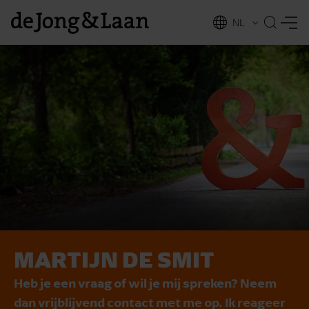
NL
EN
MARTIJN DE SMIT
vices
Heb je een vraag of wil je mij spreken? Neem
dan vrijblijvend contact met me op. Ik reageer