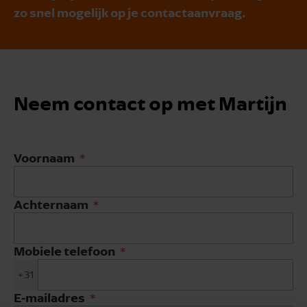
zo snel mogelijk op je contactaanvraag.
Neem contact op met Martijn
Voornaam
Achternaam
Mobiele telefoon
+31
E-mailadres